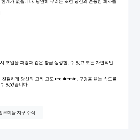
크기 한계가 없습니다. 당연히 우리는 또한 당신의 존중한 회사를
:
시 포일을 파랑과 같은 황금 생성할, 수 있고 모든 자연적인
 친절하게 당신의 고리 고도 requiremtn, 구멍을 뚫는 속도를
할 수 있었습니다.
알루미늄 지구 주식